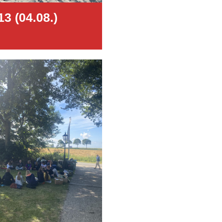
13 (04.08.)