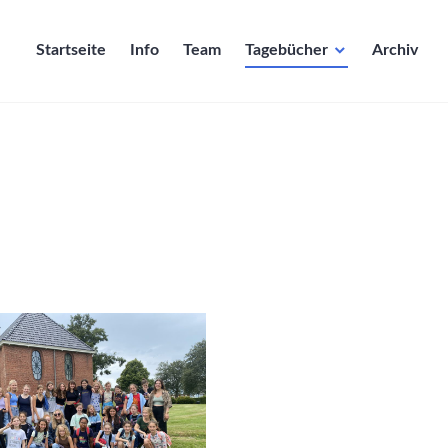
Startseite
Info
Team
Tagebücher
Archiv