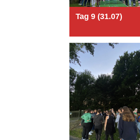
Tag 9 (31.07)