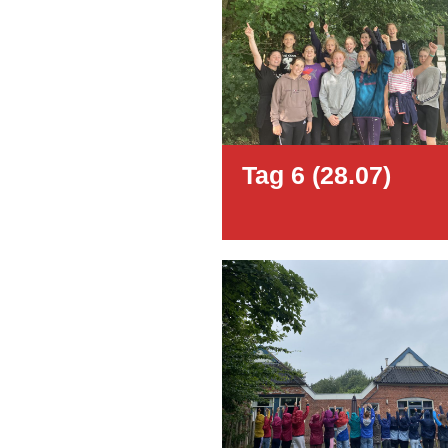
Tag 6 (28.07)