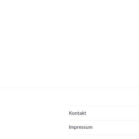
Kontakt
Impressum