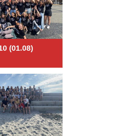
10 (01.08)