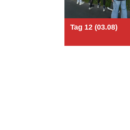
Tag 12 (03.08)