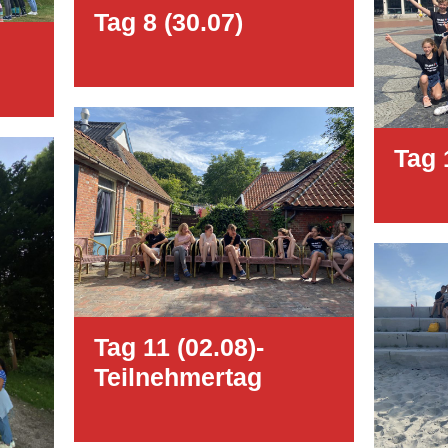
Tag 8 (30.07)
Tag 
Tag 11 (02.08)-
Teilnehmertag