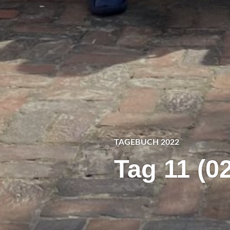
TAGEBUCH 2022
Tag 11 (0