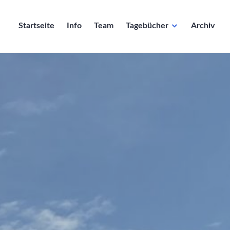
Startseite
Info
Team
Tagebücher
Archiv