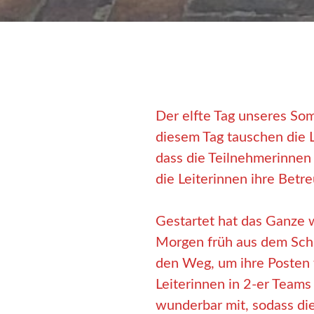
Der elfte Tag unseres So
diesem Tag tauschen die 
dass die Teilnehmerinnen 
die Leiterinnen ihre Betr
Gestartet hat das Ganze 
Morgen früh aus dem Schl
den Weg, um ihre Posten f
Leiterinnen in 2-er Teams
wunderbar mit, sodass di