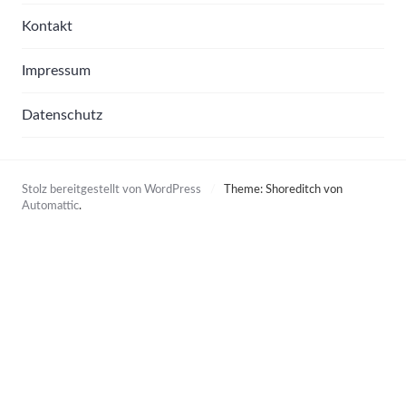
Kontakt
Impressum
Datenschutz
Stolz bereitgestellt von WordPress
/
Theme: Shoreditch von
Automattic
.