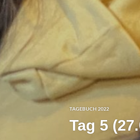
TAGEBUCH 2022
Tag 5 (27.