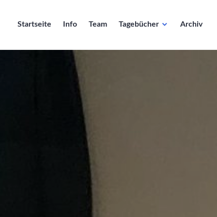
Startseite
Info
Team
Tagebücher
Archiv